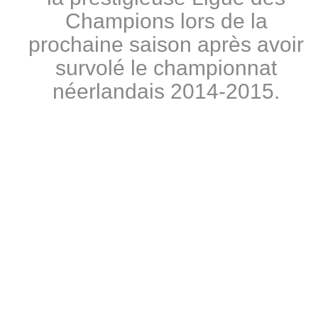
Champions lors de la
prochaine saison après avoir
survolé le championnat
néerlandais 2014-2015.