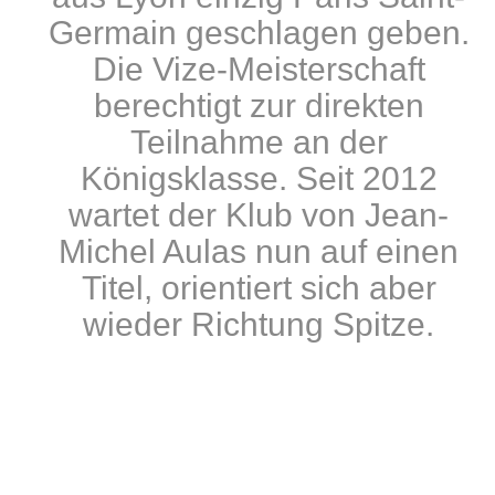
Germain geschlagen geben.
Die Vize-Meisterschaft
berechtigt zur direkten
Teilnahme an der
Königsklasse. Seit 2012
wartet der Klub von Jean-
Michel Aulas nun auf einen
Titel, orientiert sich aber
wieder Richtung Spitze.